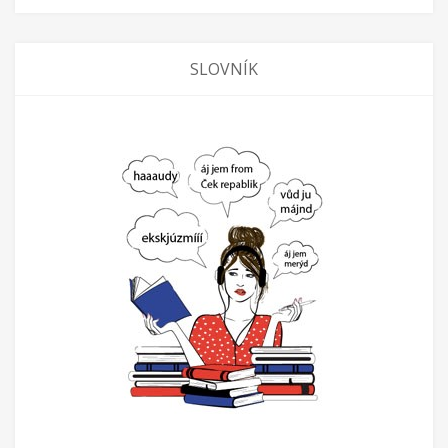
SLOVNÍK