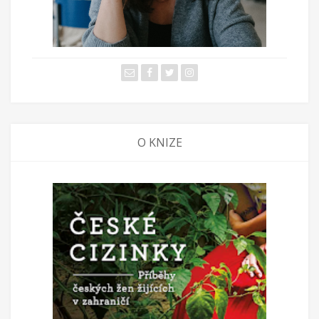
O KNIZE