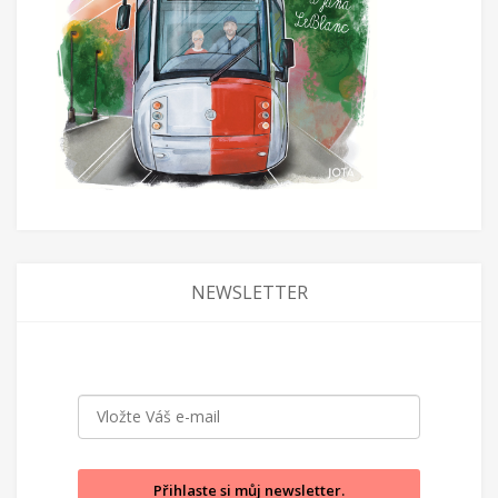
NEWSLETTER
Přihlaste si můj newsletter.