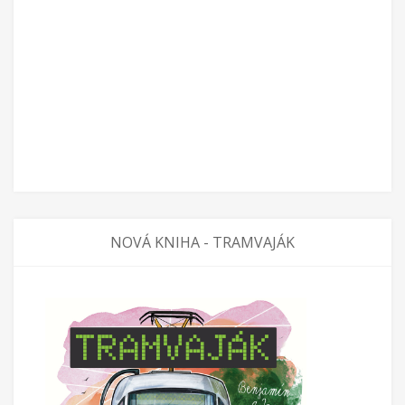
NOVÁ KNIHA - TRAMVAJÁK