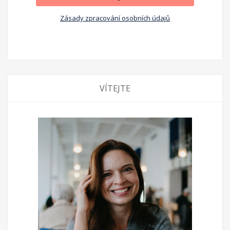
Zásady zpracování osobních údajů
VÍTEJTE