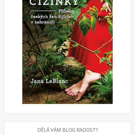
DĚLÁ VÁM BLOG RADOST?