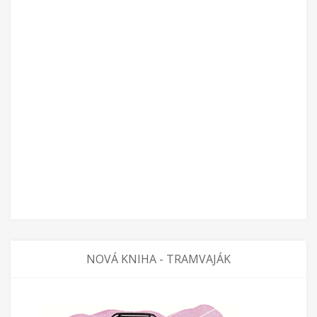
NOVÁ KNIHA - TRAMVAJÁK