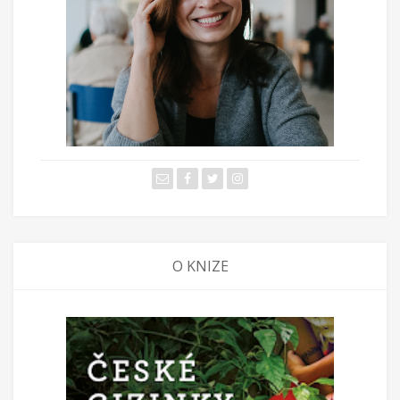
O KNIZE