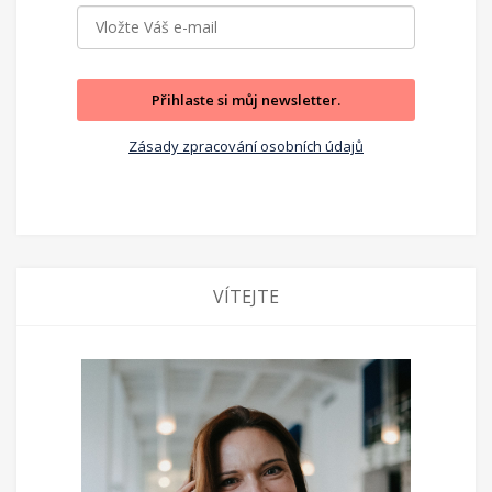
Přihlaste si můj newsletter.
Zásady zpracování osobních údajů
VÍTEJTE