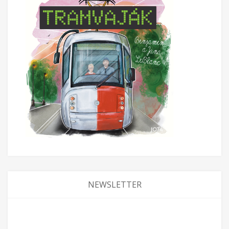
NEWSLETTER