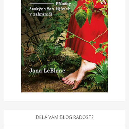
DĚLÁ VÁM BLOG RADOST?