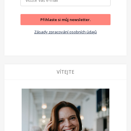
Přihlaste si můj newsletter.
Zásady zpracování osobních údajů
VÍTEJTE