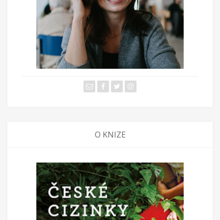
O KNIZE