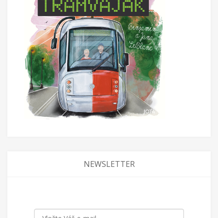
NEWSLETTER