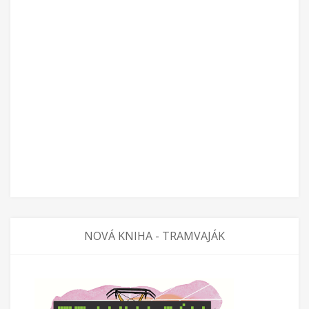
NOVÁ KNIHA - TRAMVAJÁK