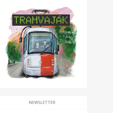
NEWSLETTER