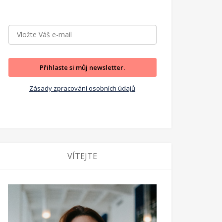
Přihlaste si můj newsletter.
Zásady zpracování osobních údajů
VÍTEJTE