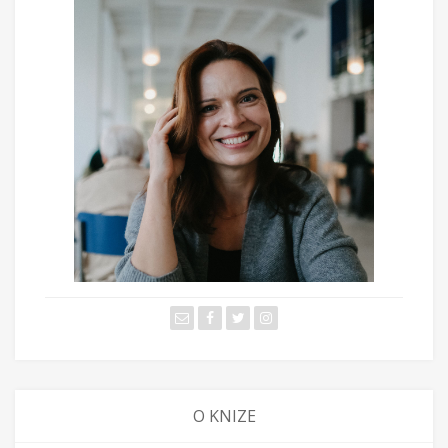
O KNIZE