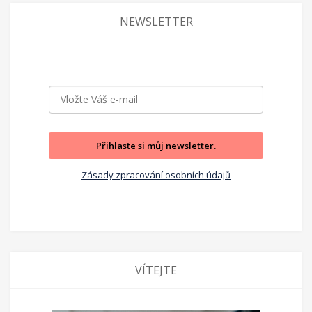
NEWSLETTER
Přihlaste si můj newsletter.
Zásady zpracování osobních údajů
VÍTEJTE