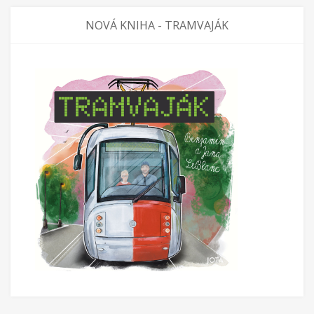
NOVÁ KNIHA - TRAMVAJÁK