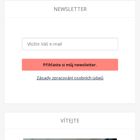
NEWSLETTER
Přihlaste si můj newsletter.
Zásady zpracování osobních údajů
VÍTEJTE