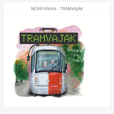
NOVÁ KNIHA - TRAMVAJÁK