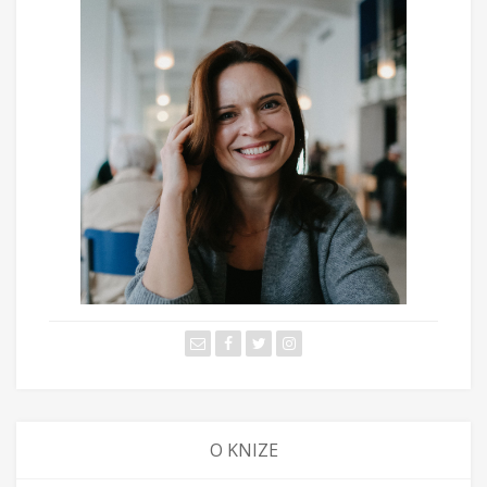
O KNIZE