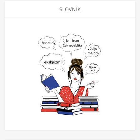
SLOVNÍK