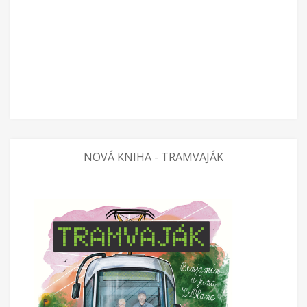
NOVÁ KNIHA - TRAMVAJÁK