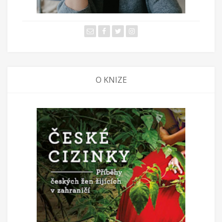
O KNIZE