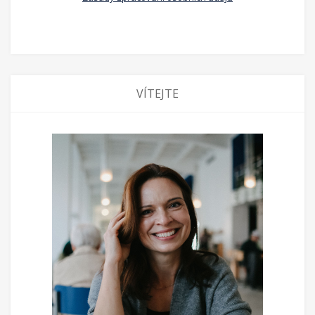
VÍTEJTE