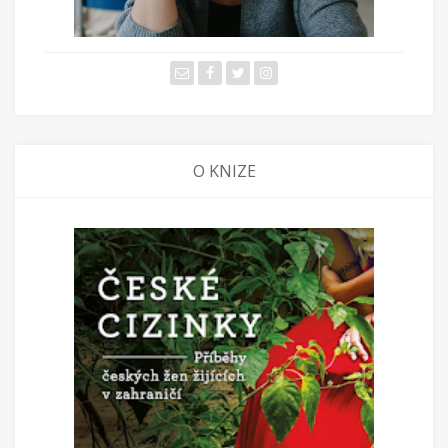
O KNIZE