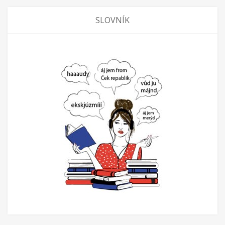
SLOVNÍK