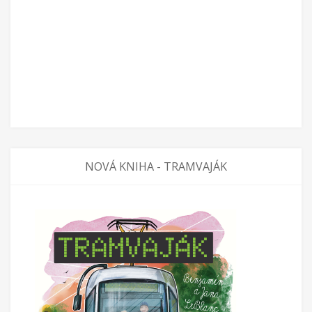
NOVÁ KNIHA - TRAMVAJÁK