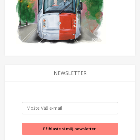
NEWSLETTER
Přihlaste si můj newsletter.