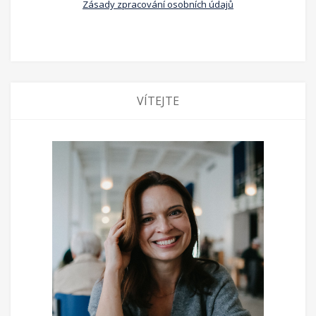
Zásady zpracování osobních údajů
VÍTEJTE