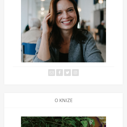
O KNIZE