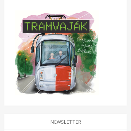
NEWSLETTER