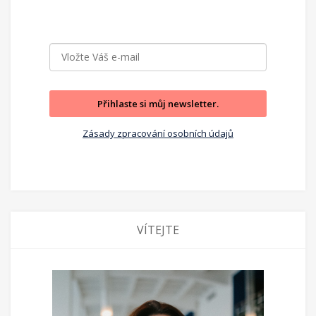
Přihlaste si můj newsletter.
Zásady zpracování osobních údajů
VÍTEJTE