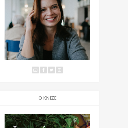
O KNIZE