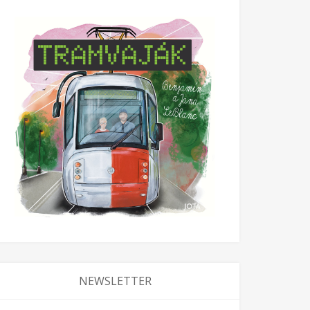
NEWSLETTER