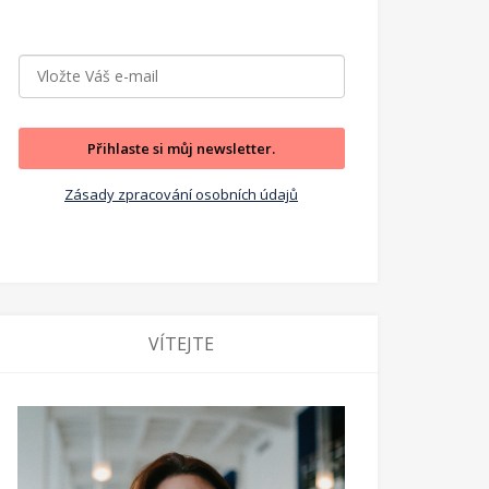
Přihlaste si můj newsletter.
Zásady zpracování osobních údajů
VÍTEJTE