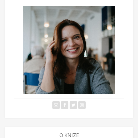
O KNIZE