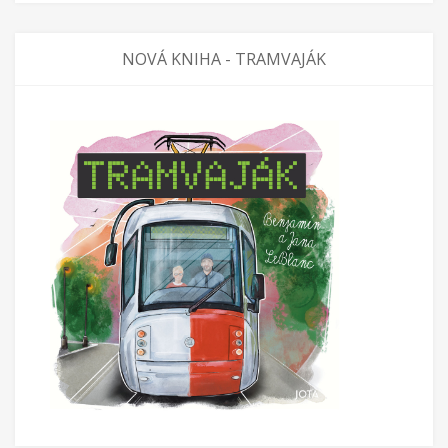
NOVÁ KNIHA - TRAMVAJÁK