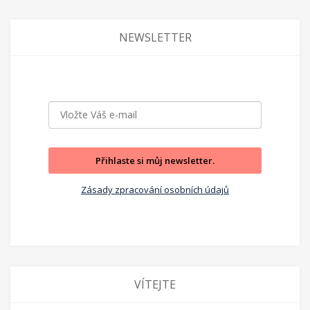
NEWSLETTER
Přihlaste si můj newsletter.
Zásady zpracování osobních údajů
VÍTEJTE