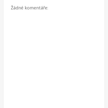
Žádné komentáře: