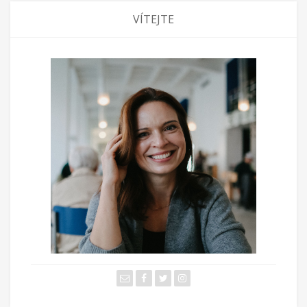
VÍTEJTE