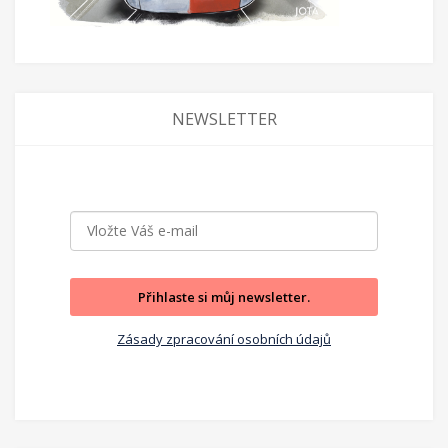
NEWSLETTER
Přihlaste si můj newsletter.
Zásady zpracování osobních údajů