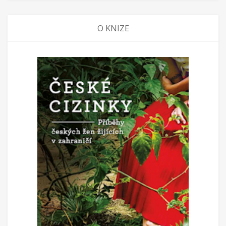
O KNIZE