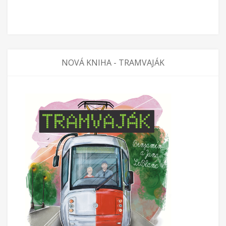
NOVÁ KNIHA - TRAMVAJÁK