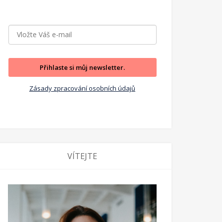
Přihlaste si můj newsletter.
Zásady zpracování osobních údajů
VÍTEJTE