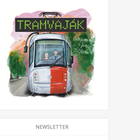
NEWSLETTER