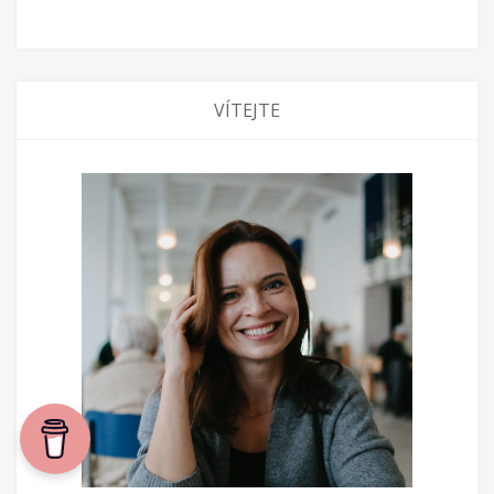
VÍTEJTE