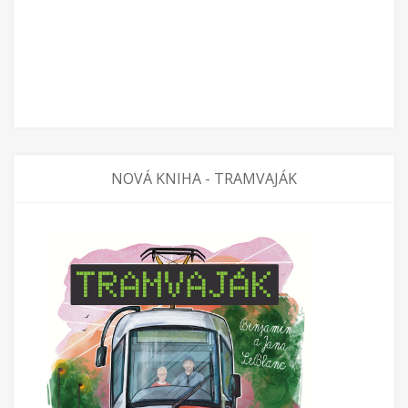
NOVÁ KNIHA - TRAMVAJÁK