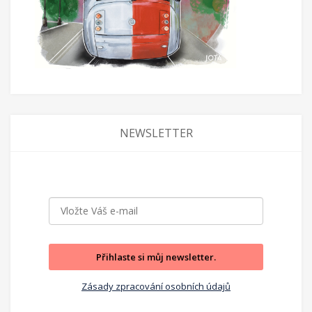
NEWSLETTER
Přihlaste si můj newsletter.
Zásady zpracování osobních údajů