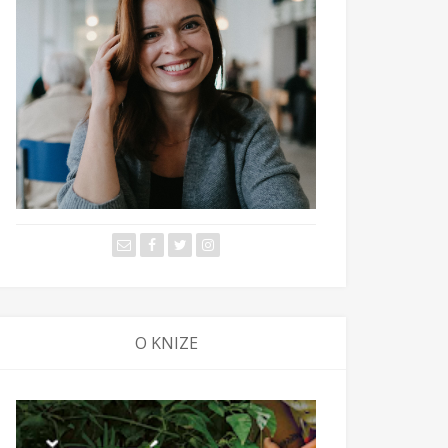
O KNIZE