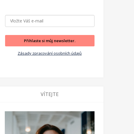
Přihlaste si můj newsletter.
Zásady zpracování osobních údajů
VÍTEJTE