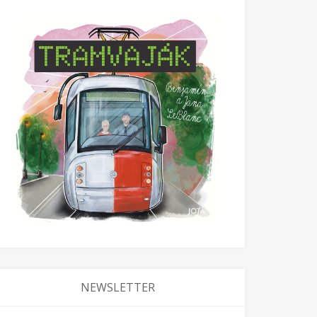
NEWSLETTER