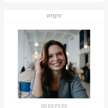
VÍTEJTE