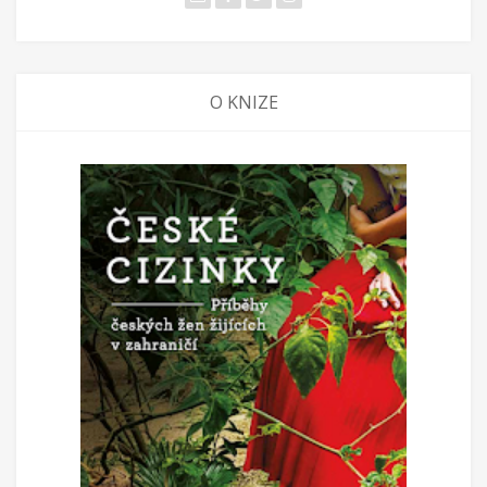
O KNIZE