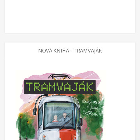
NOVÁ KNIHA - TRAMVAJÁK