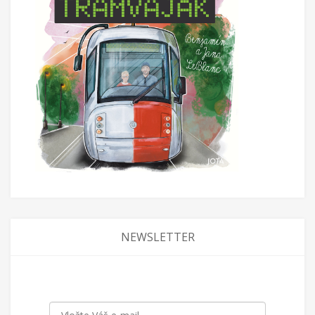
NEWSLETTER