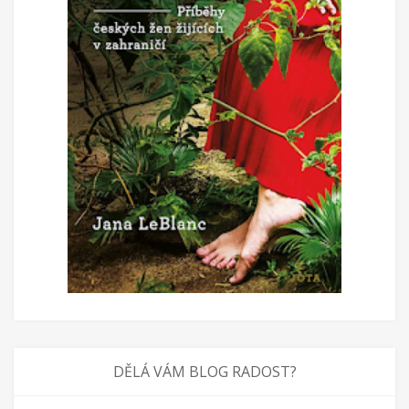
DĚLÁ VÁM BLOG RADOST?