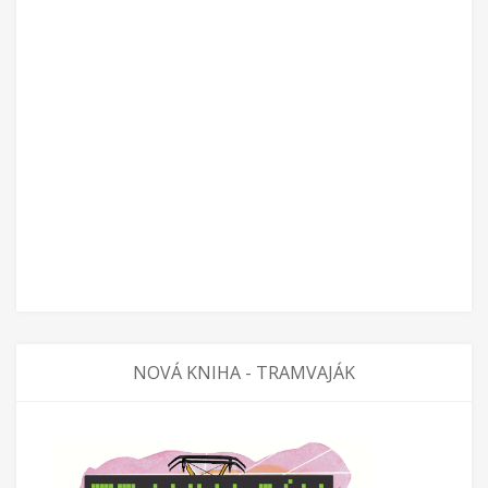
NOVÁ KNIHA - TRAMVAJÁK