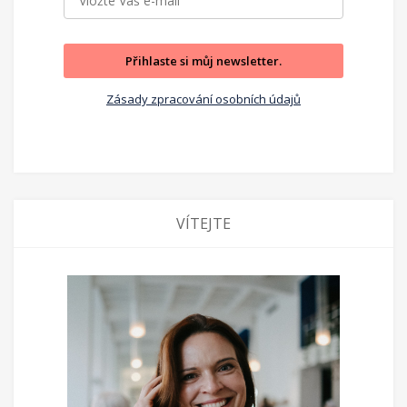
Přihlaste si můj newsletter.
Zásady zpracování osobních údajů
VÍTEJTE