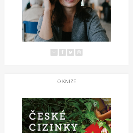
O KNIZE