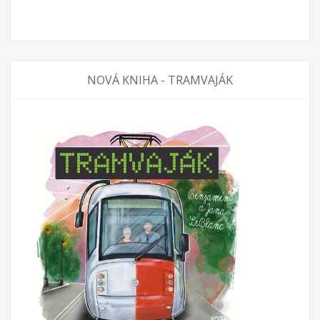
NOVÁ KNIHA - TRAMVAJÁK