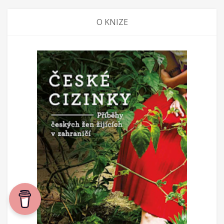
O KNIZE