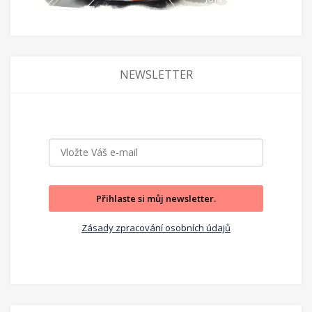
NEWSLETTER
Přihlaste si můj newsletter.
Zásady zpracování osobních údajů