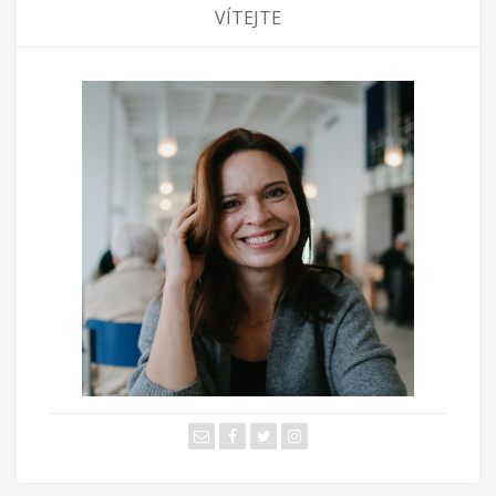
VÍTEJTE