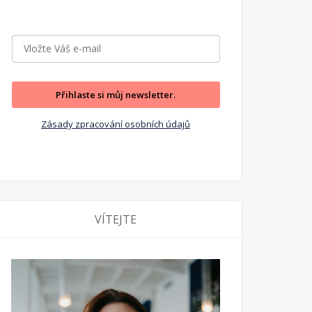
Přihlaste si můj newsletter.
Zásady zpracování osobních údajů
VÍTEJTE