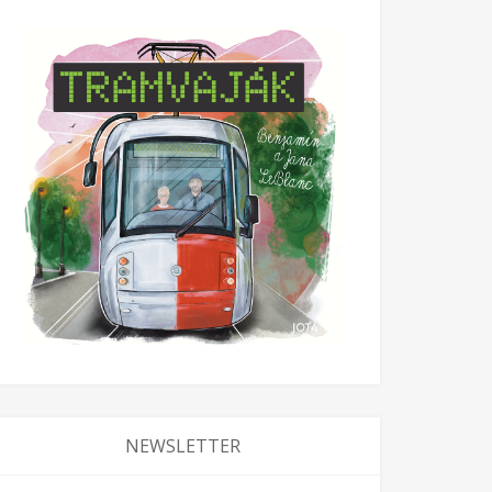
NEWSLETTER