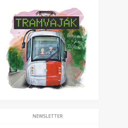
NEWSLETTER