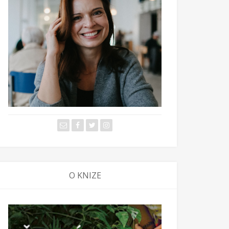
O KNIZE