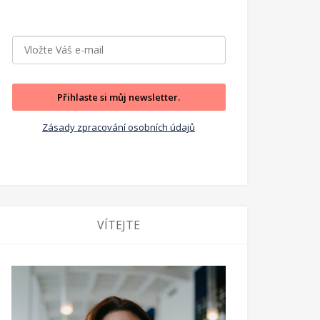
Přihlaste si můj newsletter.
Zásady zpracování osobních údajů
VÍTEJTE