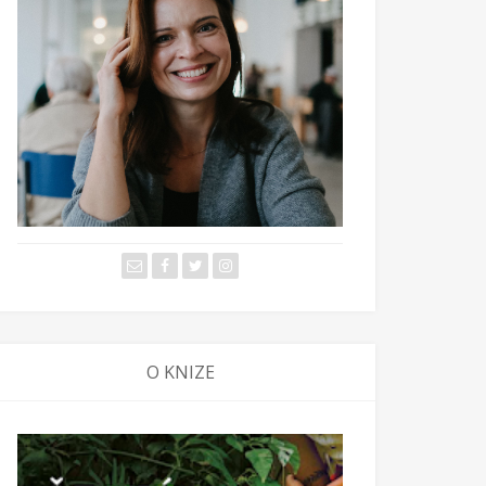
O KNIZE