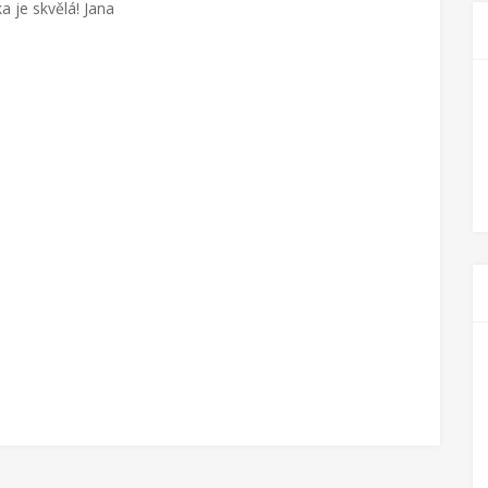
ka je skvělá! Jana