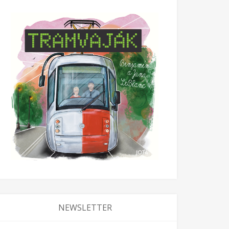
NEWSLETTER