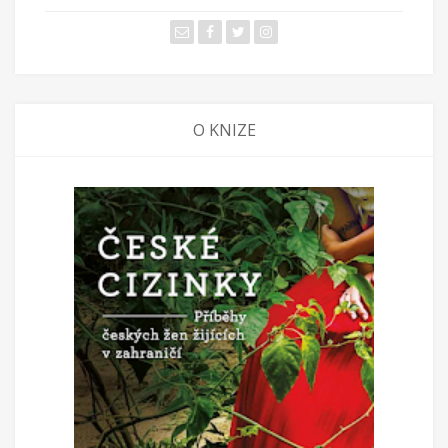
O KNIZE