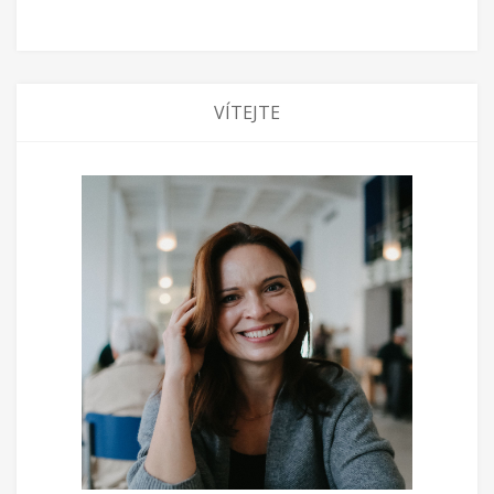
VÍTEJTE