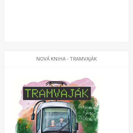
NOVÁ KNIHA - TRAMVAJÁK