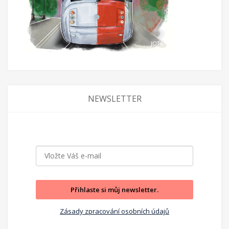
NEWSLETTER
Přihlaste si můj newsletter.
Zásady zpracování osobních údajů