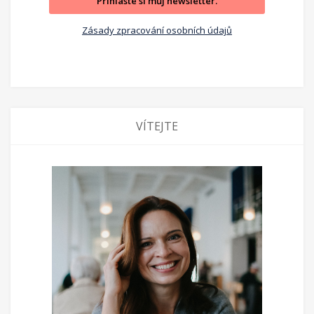
Přihlaste si můj newsletter.
Zásady zpracování osobních údajů
VÍTEJTE