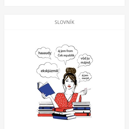
SLOVNÍK