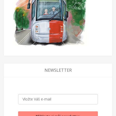
NEWSLETTER