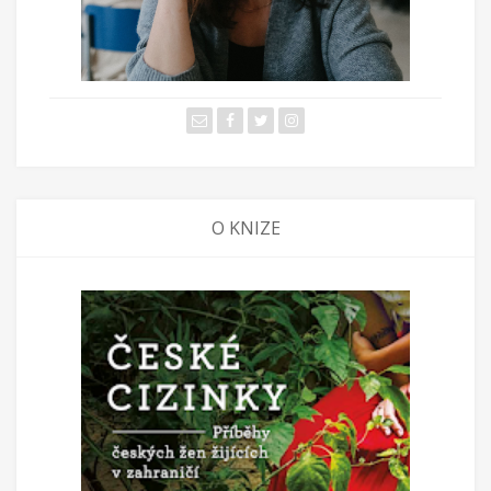
O KNIZE