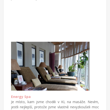
Energy Spa
Je místo, kam jsme chodili v KL na masáže. Nevím,
jestli nejlepší, protože jsme vlastně nevyzkoušeli moc