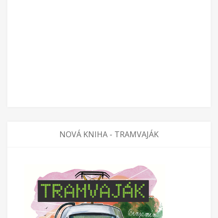
NOVÁ KNIHA - TRAMVAJÁK