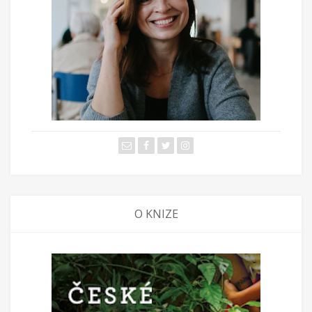
O KNIZE