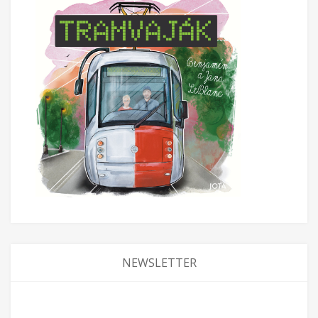
NEWSLETTER