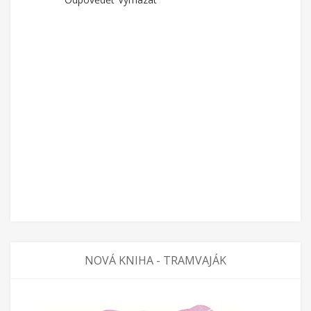
NOVÁ KNIHA - TRAMVAJÁK