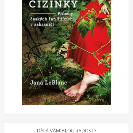
DĚLÁ VÁM BLOG RADOST?