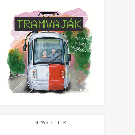
NEWSLETTER