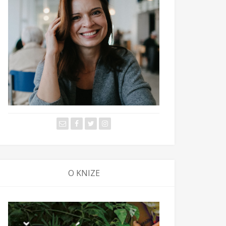
O KNIZE