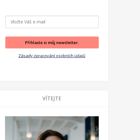
Přihlaste si můj newsletter.
Zásady zpracování osobních údajů
VÍTEJTE