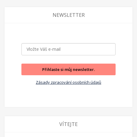
NEWSLETTER
Přihlaste si můj newsletter.
Zásady zpracování osobních údajů
VÍTEJTE