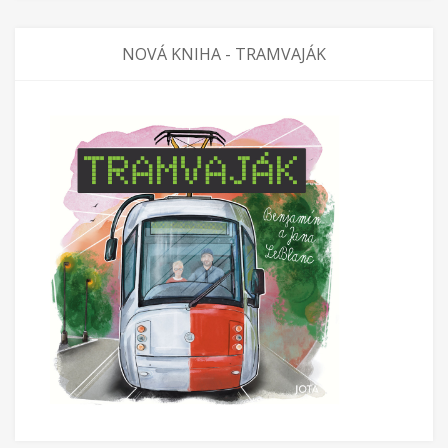
NOVÁ KNIHA - TRAMVAJÁK