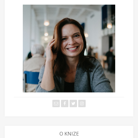
O KNIZE