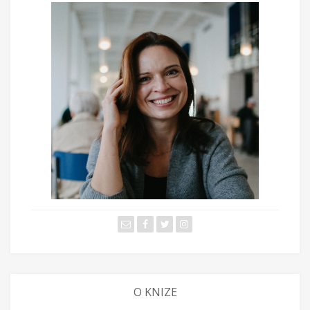
O KNIZE