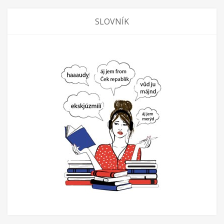
SLOVNÍK