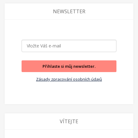
NEWSLETTER
Přihlaste si můj newsletter.
Zásady zpracování osobních údajů
VÍTEJTE