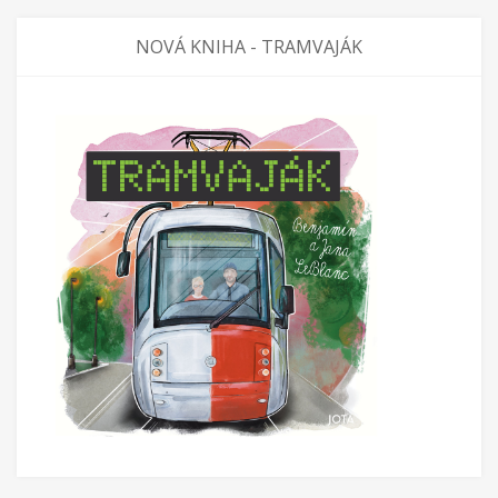
NOVÁ KNIHA - TRAMVAJÁK