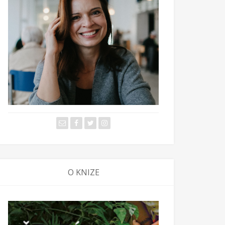
O KNIZE