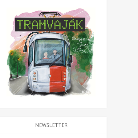
NEWSLETTER