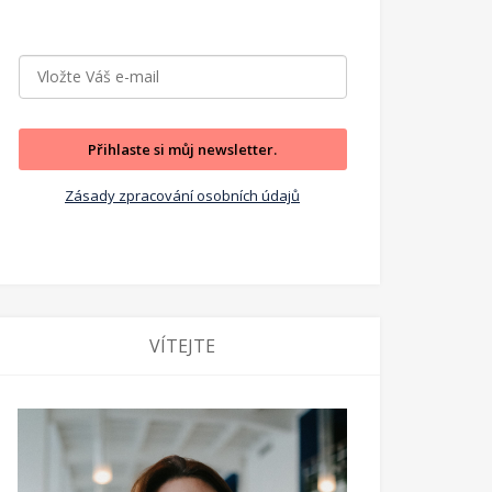
Přihlaste si můj newsletter.
Zásady zpracování osobních údajů
VÍTEJTE