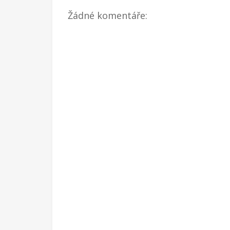
Žádné komentáře: