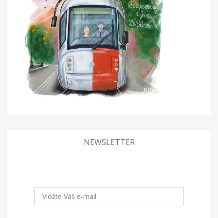
NEWSLETTER