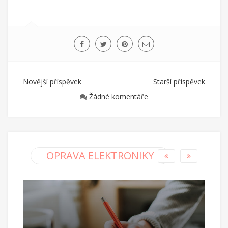
Novější příspěvek
Starší příspěvek
Žádné komentáře
OPRAVA ELEKTRONIKY