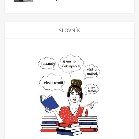
SLOVNÍK