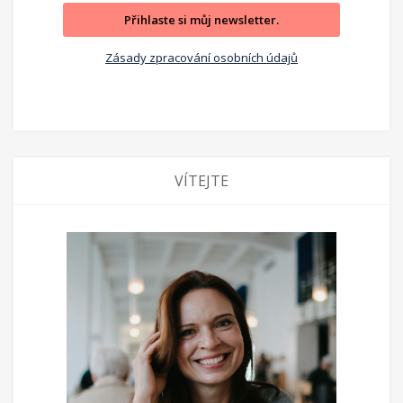
Přihlaste si můj newsletter.
Zásady zpracování osobních údajů
VÍTEJTE