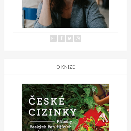
O KNIZE