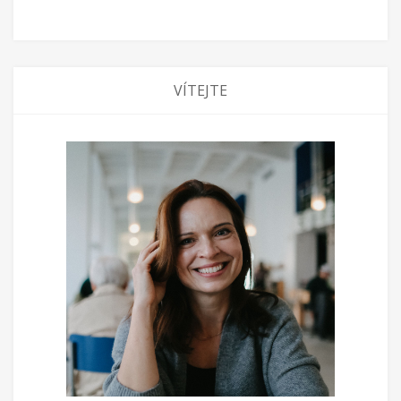
VÍTEJTE