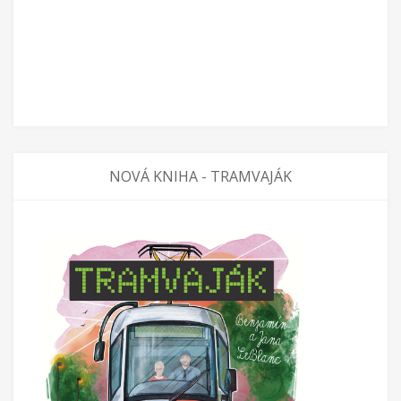
NOVÁ KNIHA - TRAMVAJÁK