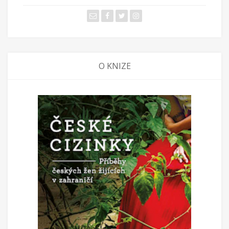
O KNIZE