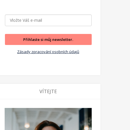
Přihlaste si můj newsletter.
Zásady zpracování osobních údajů
VÍTEJTE