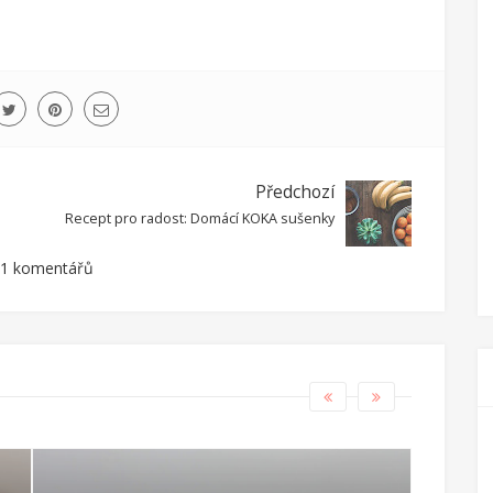
Předchozí
Recept pro radost: Domácí KOKA sušenky
1 komentářů