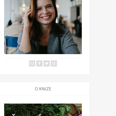
O KNIZE