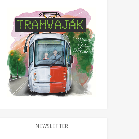
NEWSLETTER