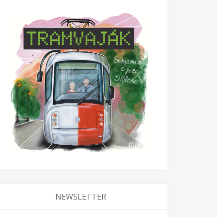
NEWSLETTER